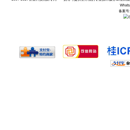
Whats
备案号: